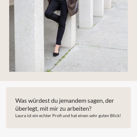
Was würdest du jemandem sagen, der
überlegt, mit mir zu arbeiten?
Laura ist ein echter Profi und hat einen sehr guten Blick!