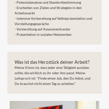
- Potenzialanalyse und Standortbestimmung
- Erarbeiten von Zielen und Strategien in den
Arbeitsmarkt
- intensive Vorbereitung auf Selbstpräsentation und
Vorstellungsgespräche
- Vorbereitung auf Assessmentcenter
- Präsentation in sozialen Netzwerken
Was ist das Herzstück deiner Arbeit?
Meine Vision ist, dass jeder eine Tätigkeit ausüben
sollte, die wirklich zu ihr oder ihm passt. Meine
Leitspruch ist: "Finde einen Job, den Du liebst, und
Du brauchst nicht einen Tag zu arbeiten."