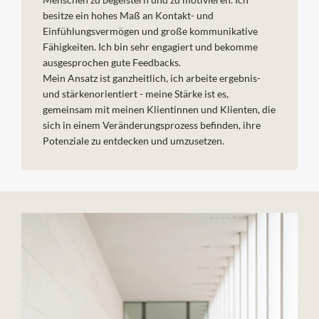
besitze ein hohes Maß an Kontakt- und
Einfühlungsvermögen und große kommunikative
Fähigkeiten. Ich bin sehr engagiert und bekomme
ausgesprochen gute Feedbacks.
Mein Ansatz ist ganzheitlich, ich arbeite ergebnis-
und stärkenorientiert - meine Stärke ist es,
gemeinsam mit meinen Klientinnen und Klienten, die
sich in einem Veränderungsprozess befinden, ihre
Potenziale zu entdecken und umzusetzen.