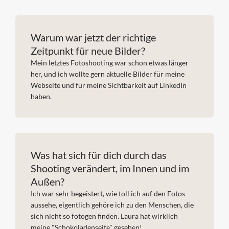
Warum war jetzt der richtige
Zeitpunkt für neue Bilder?
Mein letztes Fotoshooting war schon etwas länger
her, und ich wollte gern aktuelle Bilder für meine
Webseite und für meine Sichtbarkeit auf LinkedIn
haben.
Was hat sich für dich durch das
Shooting verändert, im Innen und im
Außen?
Ich war sehr begeistert, wie toll ich auf den Fotos
aussehe, eigentlich gehöre ich zu den Menschen, die
sich nicht so fotogen finden. Laura hat wirklich
meine "Schokoladenseite" gesehen!