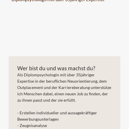
Wer bist du und was machst du?
Als Diplompsychologin mit über 35jähriger
Expertise in der beruflichen Neuorientierung, dem
Outplacement und der Karriereberatung unterstütze
ich Menschen dabei, einen neuen Job zu finden, der
zu ihnen passt und der sie erfüllt.
- Erstellen individueller und aussagekräftiger
Bewerbungsunterlagen
- Zeugnisanalyse