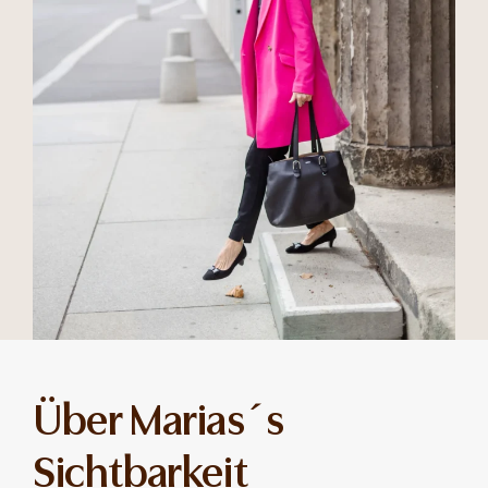
Über Marias´s
Sichtbarkeit